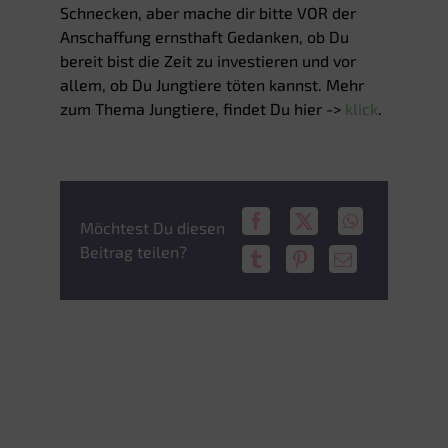
Schnecken, aber mache dir bitte VOR der
Anschaffung ernsthaft Gedanken, ob Du
bereit bist die Zeit zu investieren und vor
allem, ob Du Jungtiere töten kannst. Mehr
zum Thema Jungtiere, findet Du hier ->
klick
.
Möchtest Du diesen
Beitrag teilen?