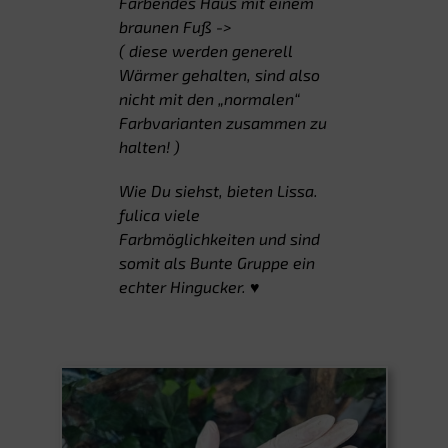
Farbendes Haus mit einem
braunen Fuß ->
( diese werden generell
Wärmer gehalten, sind also
nicht mit den „normalen“
Farbvarianten zusammen zu
halten! )
Wie Du siehst, bieten Lissa.
fulica viele
Farbmöglichkeiten und sind
somit als Bunte Gruppe ein
echter Hingucker. ♥