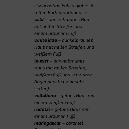
Lissachatina Fulica gibt es in
tollen Farbvariationen ->
wild
– dunkelbraunes Haus
mit hellen Streifen und
einem braunem Fuß
white jade
– dunkelbraunes
Haus mit hellen Streifen und
weißem Fuß
leuzist
– dunkelbraunes
Haus mit hellen Streifen,
weißem Fuß und schwarze
Augenpunkte (sehr sehr
selten)
vollalbino
– gelbes Haus mit
einem weißem Fuß
rodatzi
– gelbes Haus mit
einem braunen Fuß
madagascar
– caramel